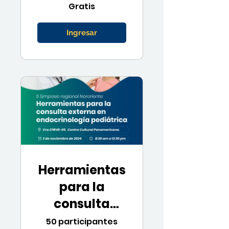
Gratis
Ingresar
Herramientas
para la
consulta
externa en
50 participantes