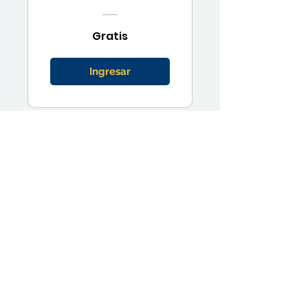
endocrinolog
ía
Gratis
Ingresar
XII Simposio
regional
caribe 2024